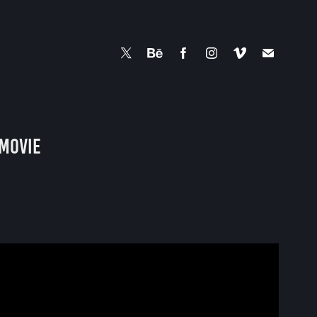
 Movie