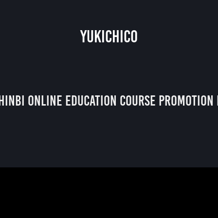
YUKICHICO
HINBI Online Education Course Promotion